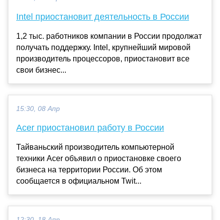
Intel приостановит деятельность в России
1,2 тыс. работников компании в России продолжат
получать поддержку. Intel, крупнейший мировой
производитель процессоров, приостановит все
свои бизнес...
15:30, 08 Апр
Acer приостановил работу в России
Тайваньский производитель компьютерной
техники Acer объявил о приостановке своего
бизнеса на территории России. Об этом
сообщается в официальном Twit...
12:30, 18 Апр