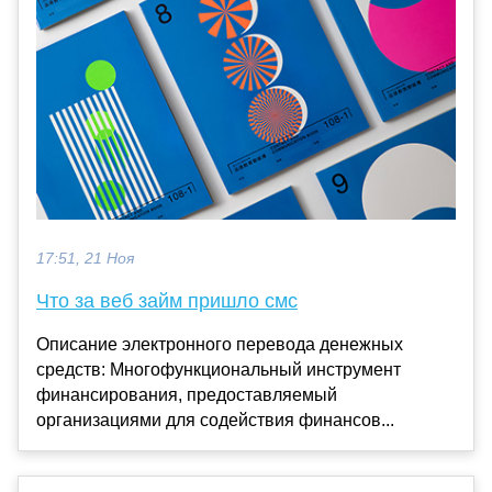
17:51, 21 Ноя
Что за веб займ пришло смс
Описание электронного перевода денежных
средств: Многофункциональный инструмент
финансирования, предоставляемый
организациями для содействия финансов...