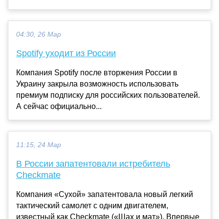
04:30, 26 Мар
Spotify уходит из России
Компания Spotify после вторжения России в
Украину закрыла возможность использовать
премиум подписку для российских пользователей.
А сейчас официально...
11:15, 24 Мар
В России запатентовали истребитель
Checkmate
Компания «Сухой» запатентовала новый легкий
тактический самолет с одним двигателем,
известный как Checkmate («Шах и мат»). Впервые