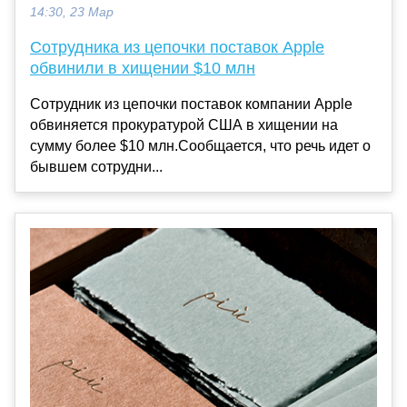
14:30, 23 Мар
Сотрудника из цепочки поставок Apple
обвинили в хищении $10 млн
Сотрудник из цепочки поставок компании Apple
обвиняется прокуратурой США в хищении на
сумму более $10 млн.Сообщается, что речь идет о
бывшем сотрудни...