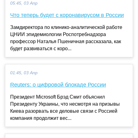
05:45, 03 Апр
Что теперь будет с коронавирусом в России
Замдиректора по клинико-аналитической работе
ЦНИИ эпидемиологии Роспотребнадзора
профессор Наталья Пшеничная рассказала, как
будет развиваться с коро...
01:45, 03 Апр
Reuters: о цифровой блокаде России
Президент Microsoft Брэд Смит объяснил
Президенту Украины, что несмотря на призывы
Киева разорвать все деловые связи с Россией
компания продолжит вес...