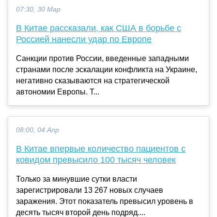
07:30, 30 Мар
В Китае рассказали, как США в борьбе с
Россией нанесли удар по Европе
Санкции против России, введенные западными
странами после эскалации конфликта на Украине,
негативно сказываются на стратегической
автономии Европы. Т...
08:00, 04 Апр
В Китае впервые количество пациентов с
ковидом превысило 100 тысяч человек
Только за минувшие сутки власти
зарегистрировали 13 267 новых случаев
заражения. Этот показатель превысил уровень в
десять тысяч второй день подряд....