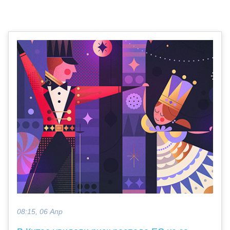
08:15, 06 Апр