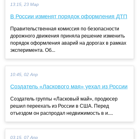
13:15, 23 Мар
В России изменят порядок оформления ДТП
Правительственная комиссия по безопасности
дорожного движения приняла решение изменить
порядок оформления аварий на дорогах в рамках
эксперимента. Об...
10:45, 02 Апр
Создатель «Ласкового мая» уехал из России
Создатель группы «Ласковый май», продюсер
решил переехать из России в США. Перед
отъездом он распродал недвижимость в и....
03:15, 07 Апр