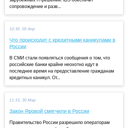
сопровождение и разв...
10:30, 05 Апр
Что происходит с кредитными каникулами в
России
В СМИ стали появляться сообщения о том, что
российские банки крайне неохотно идут в
последнее время на предоставление гражданам
кредитных каникул. От...
11:15, 30 Мар
Закон Яровой смягчили в России
Правительство России разрешило операторам