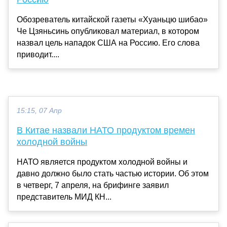
Обозреватель китайской газеты «Хуаньцю шибао»
Че Цзяньсинь опубликовал материал, в котором
назвал цель нападок США на Россию. Его слова
приводит....
15:15, 07 Апр
В Китае назвали НАТО продуктом времен
холодной войны
НАТО является продуктом холодной войны и
давно должно было стать частью истории. Об этом
в четверг, 7 апреля, на брифинге заявил
представитель МИД КН...