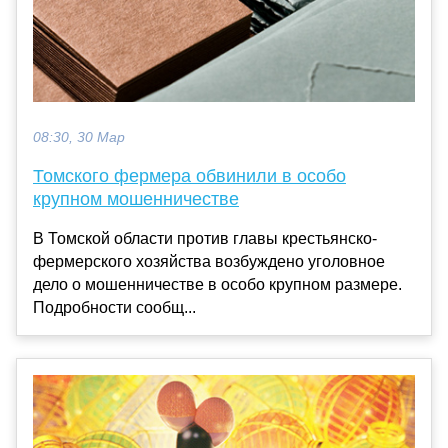
08:30, 30 Мар
Томского фермера обвинили в особо
крупном мошенничестве
В Томской области против главы крестьянско-
фермерского хозяйства возбуждено уголовное
дело о мошенничестве в особо крупном размере.
Подробности сообщ...