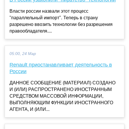
Власти россии назвали этот процесс
"параллельный импорт". Теперь в страну
разрешено ввозить технологии без разрешения
правообладателя....
05:00, 24 Мар
Renault приостанавливает деятельность в
России
ДАННОЕ СООБЩЕНИЕ (МАТЕРИАЛ) СОЗДАНО
И (ИЛИ) РАСПРОСТРАНЕНО ИНОСТРАННЫМ
СРЕДСТВОМ МАССОВОЙ ИНФОРМАЦИИ,
ВЫПОЛНЯЮЩИМ ФУНКЦИИ ИНОСТРАННОГО
АГЕНТА, И (ИЛИ...