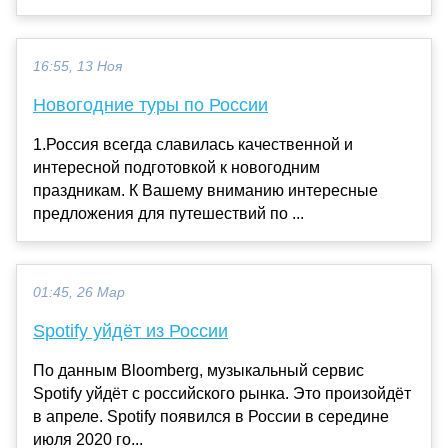
16:55, 13 Ноя
Новогодние туры по России
1.Россия всегда славилась качественной и
интересной подготовкой к новогодним
праздникам. К Вашему вниманию интересные
предложения для путешествий по ...
01:45, 26 Мар
Spotify уйдёт из России
По данным Bloomberg, музыкальный сервис
Spotify уйдёт с российского рынка. Это произойдёт
в апреле. Spotify появился в России в середине
июля 2020 го...