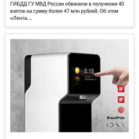
ГИБДД ГУ МВД России обвинили в получении 40
взяток на сумму более 47 млн рублей. Об этом
«Лента....