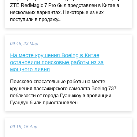
ZTE RedMagic 7 Pro был представлен в Китае в
нескольких вариантах. Некоторые из них
поступили в продажу...
09:45, 23 Мар
На месте крушения Boeing в Китае
остановили поисковые работы из-за
мощного ливня
Поисково-спасательные работы на месте
крушения пассажирского самолета Boeing 737
поблизости от города Гуанчжоу в провинции
Гуандун были приостановлен...
09:15, 15 Апр