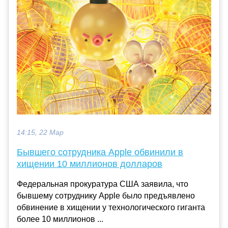
14:15, 22 Мар
Бывшего сотрудника Apple обвинили в
хищении 10 миллионов долларов
Федеральная прокуратура США заявила, что
бывшему сотруднику Apple было предъявлено
обвинение в хищении у технологического гиганта
более 10 миллионов ...