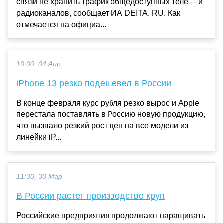
связи не хранить трафик общедоступных теле— и
радиоканалов, сообщает ИА DEITA. RU. Как
отмечается на официа...
10:00, 04 Апр
iPhone 13 резко подешевел в России
В конце февраля курс рубля резко вырос и Apple
перестала поставлять в Россию новую продукцию,
что вызвало резкий рост цен на все модели из
линейки iP...
11:30, 30 Мар
В России растет производство круп
Российские предприятия продолжают наращивать