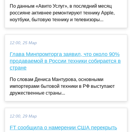
По данным «Авито Услуг», в последний месяц
россияне активнее ремонтируют технику Apple,
ноутбуки, бытовую технику и телевизоры...
12:00, 25 Мар
Глава Минпромторга заявил, что около 90%
продаваемой в России техники собирается в
стране
По словам Дениса Мантурова, основными
импортерами бытовой техники в РФ выступают
дружественные страны...
12:00, 29 Мар
FT сообщила о намерении США перекрыть