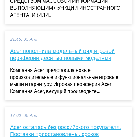
СРЕДСТВОМ МАССОВОЙ ИНФОРМАЦИИ,
ВЫПОЛНЯЮЩИМ ФУНКЦИИ ИНОСТРАННОГО
АГЕНТА, И (ИЛИ...
21:45, 05 Апр
Acer пополнила модельный ряд игровой
периферии десятью новыми моделями
Компания Acer представила новые
производительные и функциональные игровые
мыши и гарнитуру. Игровая периферия Acer
Компания Acer, ведущий производите...
17:00, 09 Апр
Acer осталась без российского покупателя.
Поставки приостановлены, сроков