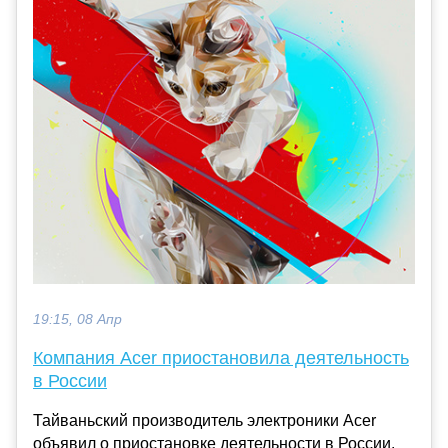
19:15, 08 Апр
Компания Acer приостановила деятельность
в России
Тайваньский производитель электроники Acer
объявил о приостановке деятельности в России.