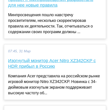
для нее новые правила
Минпросвещения пошло навстречу
просветителям, несколько скорректировав
правила их деятельности. Так, отчитываться о
содержании своих программ должны ...
07:45, 31 Мар
Изогнутый монитор Acer Nitro XZ342CKP с
HDR прибыл в Россию
Компания Acer представила на российском рынке
игровой монитор Nitro XZ342CKP. Новинка с 34-
дюймовым изогнутым экраном поддерживает
высокую частоту об...