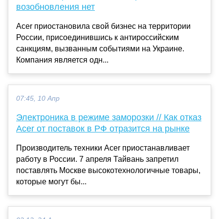
возобновления нет
Acer приостановила свой бизнес на территории
России, присоединившись к антироссийским
санкциям, вызванным событиями на Украине.
Компания является одн...
07:45, 10 Апр
Электроника в режиме заморозки // Как отказ
Acer от поставок в РФ отразится на рынке
Производитель техники Acer приостанавливает
работу в России. 7 апреля Тайвань запретил
поставлять Москве высокотехнологичные товары,
которые могут бы...