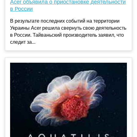
Acer объявила о приостановке деятельности
в России
В результате последних событий на территории
Украины Acer решила свернуть свою деятельность
в России. Тайваньский производитель заявил, что
следит за...