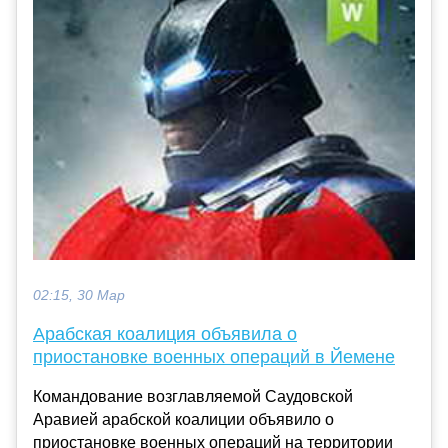
02:15, 30 Мар
Арабская коалиция объявила о
приостановке военных операций в Йемене
Командование возглавляемой Саудовской
Аравией арабской коалиции объявило о
приостановке военных операций на территории