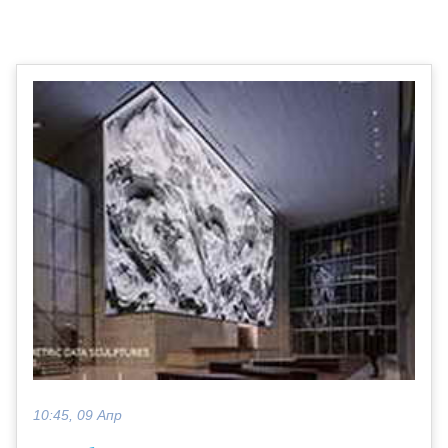
10:45, 09 Апр