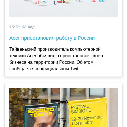
15:30, 08 Апр
Acer приостановил работу в России
Тайваньский производитель компьютерной
техники Acer объявил о приостановке своего
бизнеса на территории России. Об этом
сообщается в официальном Twit...