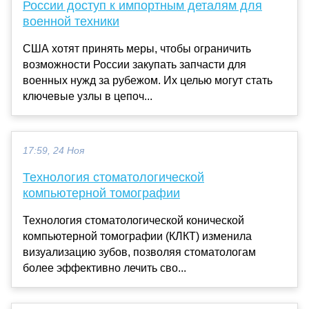
России доступ к импортным деталям для
военной техники
США хотят принять меры, чтобы ограничить
возможности России закупать запчасти для
военных нужд за рубежом. Их целью могут стать
ключевые узлы в цепоч...
17:59, 24 Ноя
Технология стоматологической
компьютерной томографии
Технология стоматологической конической
компьютерной томографии (КЛКТ) изменила
визуализацию зубов, позволяя стоматологам
более эффективно лечить сво...