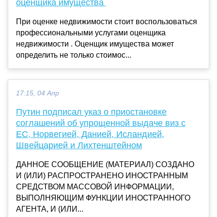
оценщика имущества
При оценке недвижимости стоит воспользоваться
профессиональными услугами оценщика
недвижимости . Оценщик имущества может
определить не только стоимос...
17:15, 04 Апр
Путин подписал указ о приостановке
соглашений об упрощенной выдаче виз с
ЕС, Норвегией, Данией, Исландией,
Швейцарией и Лихтенштейном
ДАННОЕ СООБЩЕНИЕ (МАТЕРИАЛ) СОЗДАНО
И (ИЛИ) РАСПРОСТРАНЕНО ИНОСТРАННЫМ
СРЕДСТВОМ МАССОВОЙ ИНФОРМАЦИИ,
ВЫПОЛНЯЮЩИМ ФУНКЦИИ ИНОСТРАННОГО
АГЕНТА, И (ИЛИ...