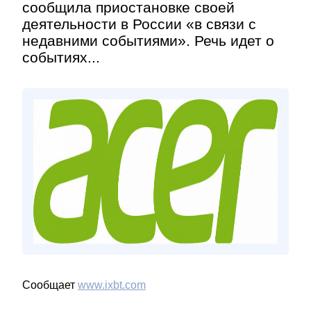
сообщила приостановке своей
деятельности в России «в связи с
недавними событиями». Речь идет о
событиях...
Сообщает
www.ixbt.com