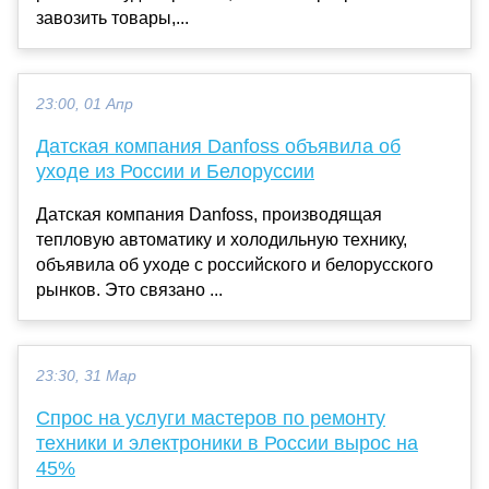
завозить товары,...
23:00, 01 Апр
Датская компания Danfoss объявила об
уходе из России и Белоруссии
Датская компания Danfoss, производящая
тепловую автоматику и холодильную технику,
объявила об уходе с российского и белорусского
рынков. Это связано ...
23:30, 31 Мар
Спрос на услуги мастеров по ремонту
техники и электроники в России вырос на
45%