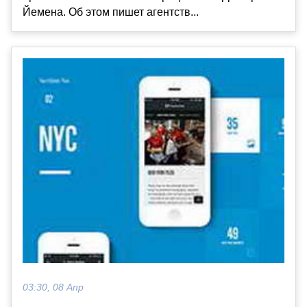
Йемена. Об этом пишет агентств...
03:30, 08 Апр