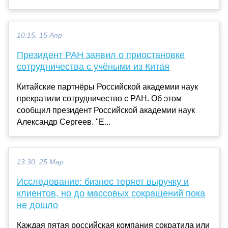
10:15, 15 Апр
Президент РАН заявил о приостановке
сотрудничества с учёными из Китая
Китайские партнёры Российской академии наук
прекратили сотрудничество с РАН. Об этом
сообщил президент Российской академии наук
Александр Сергеев. "Е...
13:30, 25 Мар
Исследование: бизнес теряет выручку и
клиентов, но до массовых сокращений пока
не дошло
Каждая пятая российская компания сократила или