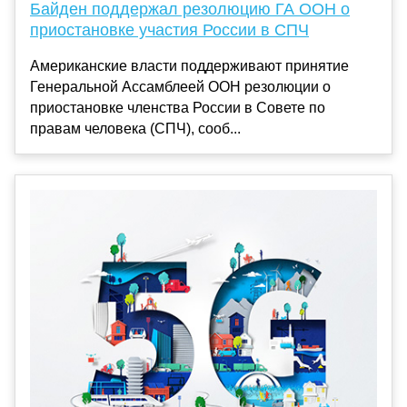
Байден поддержал резолюцию ГА ООН о
приостановке участия России в СПЧ
Американские власти поддерживают принятие
Генеральной Ассамблеей ООН резолюции о
приостановке членства России в Совете по
правам человека (СПЧ), сооб...