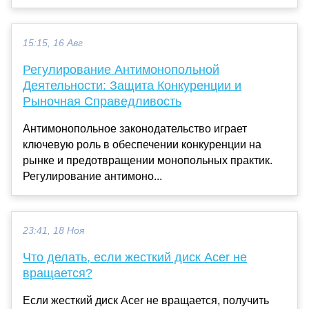
15:15, 16 Авг
Регулирование Антимонопольной
Деятельности: Защита Конкуренции и
Рыночная Справедливость
Антимонопольное законодательство играет
ключевую роль в обеспечении конкуренции на
рынке и предотвращении монопольных практик.
Регулирование антимоно...
23:41, 18 Ноя
Что делать, если жесткий диск Acer не
вращается?
Если жесткий диск Acer не вращается, получить