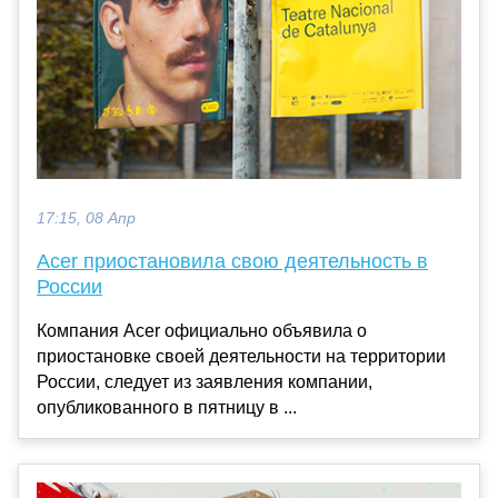
17:15, 08 Апр
Acer приостановила свою деятельность в
России
Компания Acer официально объявила о
приостановке своей деятельности на территории
России, следует из заявления компании,
опубликованного в пятницу в ...