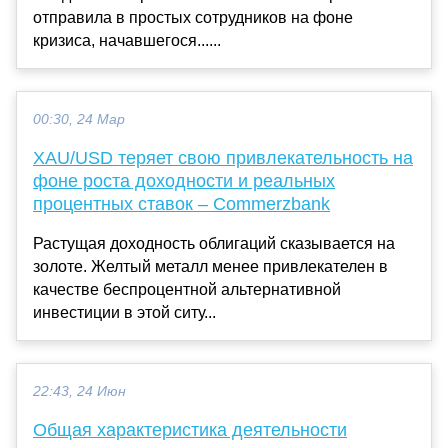
отправила в простых сотрудников на фоне
кризиса, начавшегося......
00:30, 24 Мар
XAU/USD теряет свою привлекательность на
фоне роста доходности и реальных
процентных ставок – Commerzbank
Растущая доходность облигаций сказывается на
золоте. Желтый металл менее привлекателен в
качестве беспроцентной альтернативной
инвестиции в этой ситу...
22:43, 24 Июн
Общая характеристика деятельности