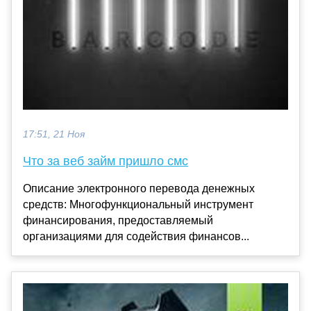
17:51, 21 Ноя
Что за веб займ пришло смс
Описание электронного перевода денежных
средств: Многофункциональный инструмент
финансирования, предоставляемый
организациями для содействия финансов...