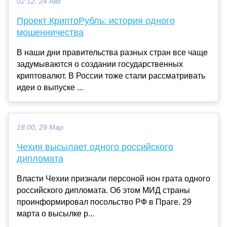
02:12, 24 Авг
Проект КриптоРубль: история одного
мошенничества
В наши дни правительства разных стран все чаще
задумываются о создании государственных
криптовалют. В России тоже стали рассматривать
идеи о выпуске ...
18:00, 29 Мар
Чехия высылает одного российского
дипломата
Власти Чехии признали персоной нон грата одного
российского дипломата. Об этом МИД страны
проинформировал посольство РФ в Праге. 29
марта о высылке р...