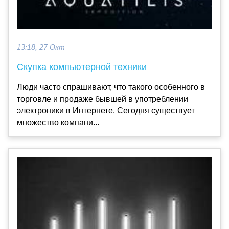
13:18, 27 Окт
Скупка компьютерной техники
Люди часто спрашивают, что такого особенного в
торговле и продаже бывшей в употреблении
электроники в Интернете. Сегодня существует
множество компани...