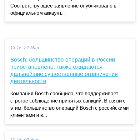
Соответствующее заявление опубликовано в
официальном аккаунт...
13:15, 22 Мар
Bosch: большинство операций в России
приостановлено, также ожидаются
дальнейшие существенные ограничения
деятельности
Компания Bosch сообщила, что поддерживает
строгое соблюдение принятых санкций. В связи с
этим, большинство операций Bosch с российскими
клиентами и в...
10:15, 09 Апр