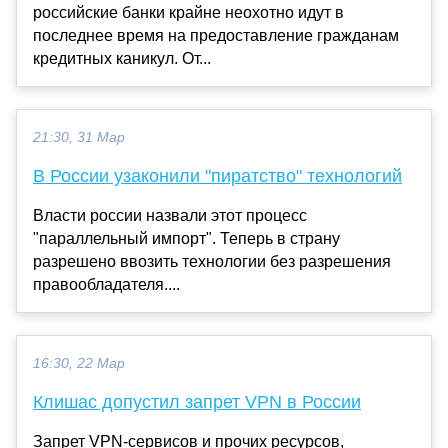
российские банки крайне неохотно идут в
последнее время на предоставление гражданам
кредитных каникул. От...
21:30, 31 Мар
В России узаконили "пиратство" технологий
Власти россии назвали этот процесс
"параллельный импорт". Теперь в страну
разрешено ввозить технологии без разрешения
правообладателя....
16:30, 22 Мар
Клишас допустил запрет VPN в России
Запрет VPN-сервисов и прочих ресурсов,