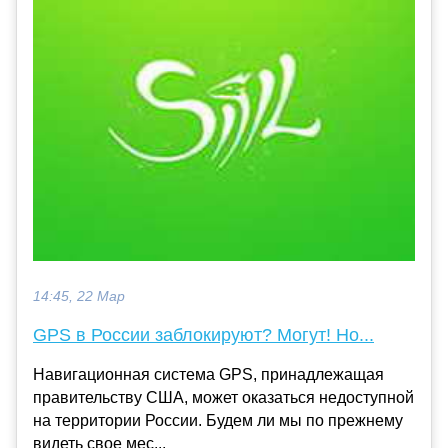
14:45, 22 Мар
GPS в России заблокируют? Могут! Но...
Навигационная система GPS, принадлежащая
правительству США, может оказаться недоступной
на территории России. Будем ли мы по прежнему
видеть свое мес...