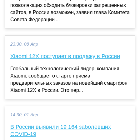
позволяющих обходить блокировки запрещенных
сайтов, в России возможен, заявил глава Комитета
Совета Федерации ...
23:30, 08 Апр
Xiaomi 12X поступает в продажу в России
Глобальный технологический лидер, компания
Xiaomi, сообщает о старте приема
предварительных заказов на новейший смартфон
Xiaomi 12X в России. Это пер...
14:30, 01 Апр
В России выявили 19 164 заболевших
COVID-19