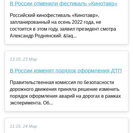
В России отменили фестиваль «Кинотавр»
Российский кинофестиваль «Кинотавр»,
запланированный на осень 2022 года, не
состоится в этом году, заявил президент смотра
Александр Роднянский. &laq...
13:15, 23 Мар
В России изменят порядок оформления ДТП
Правительственная комиссия по безопасности
дорожного движения приняла решение изменить
порядок оформления аварий на дорогах в рамках
эксперимента. Об...
11:15, 24 Мар