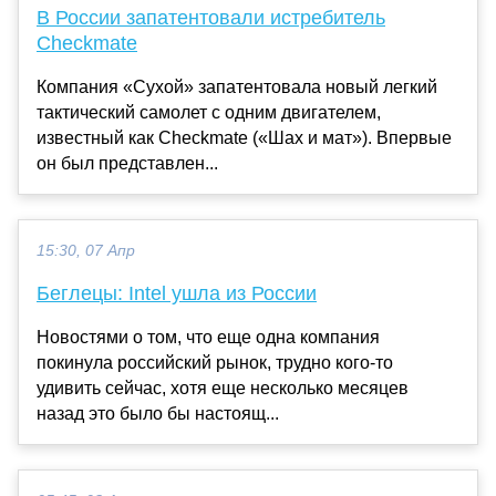
В России запатентовали истребитель
Checkmate
Компания «Сухой» запатентовала новый легкий
тактический самолет с одним двигателем,
известный как Checkmate («Шах и мат»). Впервые
он был представлен...
15:30, 07 Апр
Беглецы: Intel ушла из России
Новостями о том, что еще одна компания
покинула российский рынок, трудно кого-то
удивить сейчас, хотя еще несколько месяцев
назад это было бы настоящ...