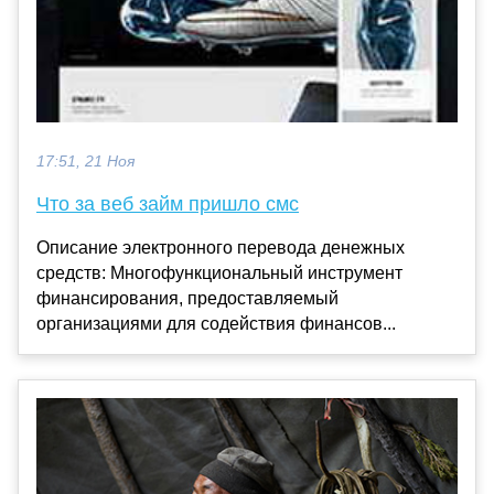
17:51, 21 Ноя
Что за веб займ пришло смс
Описание электронного перевода денежных
средств: Многофункциональный инструмент
финансирования, предоставляемый
организациями для содействия финансов...