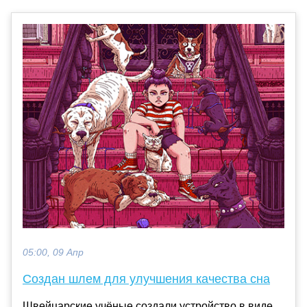
05:00, 09 Апр
Создан шлем для улучшения качества сна
Швейцарские учёные создали устройство в виде