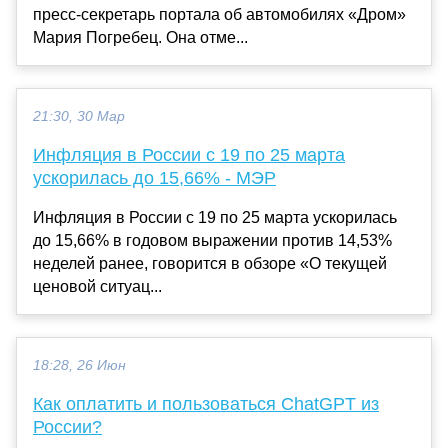
пресс-секретарь портала об автомобилях «Дром»
Мария Погребец. Она отме...
21:30, 30 Мар
Инфляция в России с 19 по 25 марта
ускорилась до 15,66% - МЭР
Инфляция в России с 19 по 25 марта ускорилась
до 15,66% в годовом выражении против 14,53%
неделей ранее, говорится в обзоре «О текущей
ценовой ситуац...
18:28, 26 Июн
Как оплатить и пользоваться ChatGPT из
России?