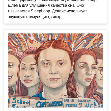
шлема для улучшения качества сна. Оно
называется SleepLoop. Девайс использует
звуковую стимуляцию, синхр...