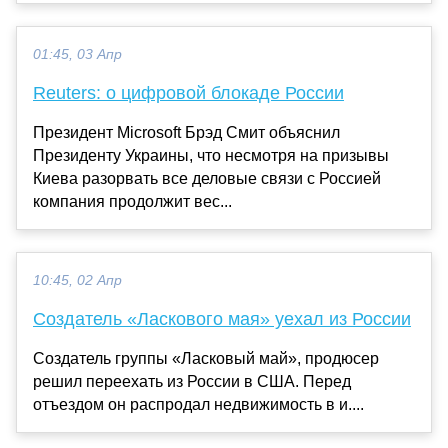
01:45, 03 Апр
Reuters: о цифровой блокаде России
Президент Microsoft Брэд Смит объяснил
Президенту Украины, что несмотря на призывы
Киева разорвать все деловые связи с Россией
компания продолжит вес...
10:45, 02 Апр
Создатель «Ласкового мая» уехал из России
Создатель группы «Ласковый май», продюсер
решил переехать из России в США. Перед
отъездом он распродал недвижимость в и....