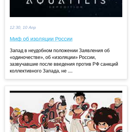
12:30, 10 Апр
Миф об изоляции России
Запад в неудобном положении Заявления об
«одиночестве», об «изоляции» России,
зазвучавшие после введения против РФ санкций
коллективного Запада, не ....