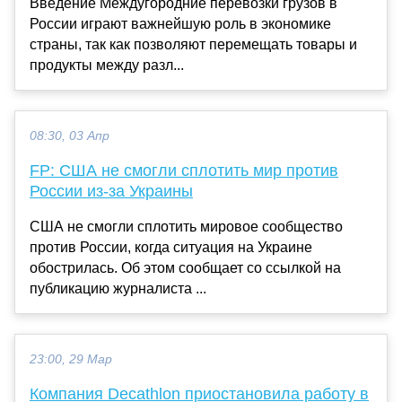
Введение Междугородние перевозки грузов в
России играют важнейшую роль в экономике
страны, так как позволяют перемещать товары и
продукты между разл...
08:30, 03 Апр
FP: США не смогли сплотить мир против
России из-за Украины
США не смогли сплотить мировое сообщество
против России, когда ситуация на Украине
обострилась. Об этом сообщает со ссылкой на
публикацию журналиста ...
23:00, 29 Мар
Компания Decathlon приостановила работу в