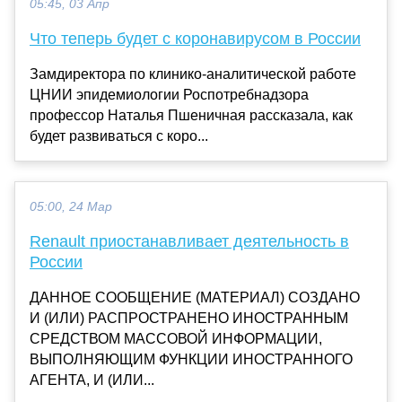
05:45, 03 Апр
Что теперь будет с коронавирусом в России
Замдиректора по клинико-аналитической работе
ЦНИИ эпидемиологии Роспотребнадзора
профессор Наталья Пшеничная рассказала, как
будет развиваться с коро...
05:00, 24 Мар
Renault приостанавливает деятельность в
России
ДАННОЕ СООБЩЕНИЕ (МАТЕРИАЛ) СОЗДАНО
И (ИЛИ) РАСПРОСТРАНЕНО ИНОСТРАННЫМ
СРЕДСТВОМ МАССОВОЙ ИНФОРМАЦИИ,
ВЫПОЛНЯЮЩИМ ФУНКЦИИ ИНОСТРАННОГО
АГЕНТА, И (ИЛИ...