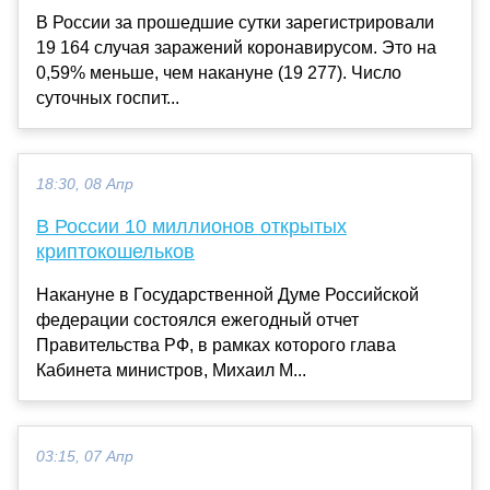
В России за прошедшие сутки зарегистрировали
19 164 случая заражений коронавирусом. Это на
0,59% меньше, чем накануне (19 277). Число
суточных госпит...
18:30, 08 Апр
В России 10 миллионов открытых
криптокошельков
Накануне в Государственной Думе Российской
федерации состоялся ежегодный отчет
Правительства РФ, в рамках которого глава
Кабинета министров, Михаил М...
03:15, 07 Апр