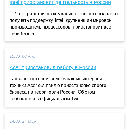
Intel приостановит деятельность в России
1,2 тыс. работников компании в России продолжат
получать поддержку. Intel, крупнейший мировой
производитель процессоров, приостановит все
свои бизнес...
15:30, 08 Апр
Acer приостановил работу в России
Тайваньский производитель компьютерной
техники Acer объявил о приостановке своего
бизнеса на территории России. Об этом
сообщается в официальном Twit...
14:00, 24 Мар