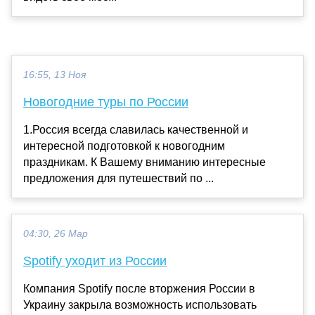
16:55, 13 Ноя
Новогодние туры по России
1.Россия всегда славилась качественной и
интересной подготовкой к новогодним
праздникам. К Вашему вниманию интересные
предложения для путешествий по ...
04:30, 26 Мар
Spotify уходит из России
Компания Spotify после вторжения России в
Украину закрыла возможность использовать