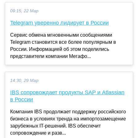
09:15, 22 Мар
Telegram уверенно лидирует в России
Сервис обмена мгновенными сообщениями
Telegram становится все более популярным в
России. Информацией об этом поделились
представители компании Мегафо...
14:30, 29 Мар
IBS сопровождает продукты SAP и Atlassian
в России
Компания IBS продолжает поддержку российского
бизнеса в условиях тренда на импортозамещение
зарубежных IT-решений. IBS обеспечит
сопровождение и разв...