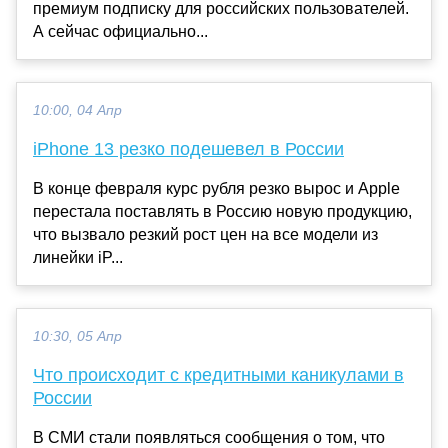
премиум подписку для российских пользователей.
А сейчас официально...
10:00, 04 Апр
iPhone 13 резко подешевел в России
В конце февраля курс рубля резко вырос и Apple
перестала поставлять в Россию новую продукцию,
что вызвало резкий рост цен на все модели из
линейки iP...
10:30, 05 Апр
Что происходит с кредитными каникулами в
России
В СМИ стали появляться сообщения о том, что