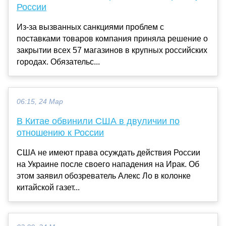
России
Из-за вызванных санкциями проблем с
поставками товаров компания приняла решение о
закрытии всех 57 магазинов в крупных российских
городах. Обязательс...
06:15, 24 Мар
В Китае обвинили США в двуличии по
отношению к России
США не имеют права осуждать действия России
на Украине после своего нападения на Ирак. Об
этом заявил обозреватель Алекс Ло в колонке
китайской газет...