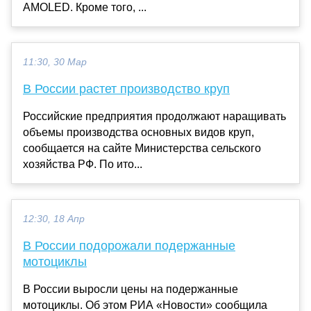
AMOLED. Кроме того, ...
11:30, 30 Мар
В России растет производство круп
Российские предприятия продолжают наращивать
объемы производства основных видов круп,
сообщается на сайте Министерства сельского
хозяйства РФ. По ито...
12:30, 18 Апр
В России подорожали подержанные
мотоциклы
В России выросли цены на подержанные
мотоциклы. Об этом РИА «Новости» сообщила