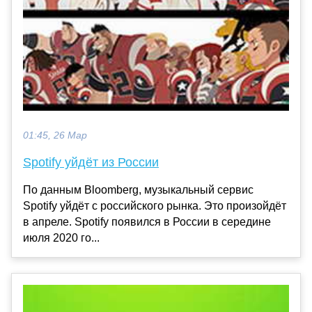
01:45, 26 Мар
Spotify уйдёт из России
По данным Bloomberg, музыкальный сервис
Spotify уйдёт с российского рынка. Это произойдёт
в апреле. Spotify появился в России в середине
июля 2020 го...