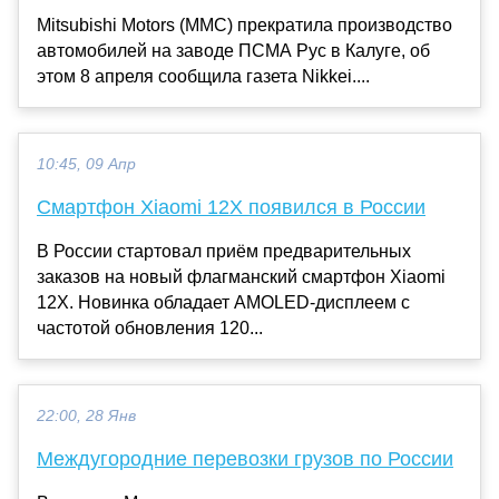
Mitsubishi Motors (MMC) прекратила производство
автомобилей на заводе ПСМА Рус в Калуге, об
этом 8 апреля сообщила газета Nikkei....
10:45, 09 Апр
Смартфон Xiaomi 12X появился в России
В России стартовал приём предварительных
заказов на новый флагманский смартфон Xiaomi
12X. Новинка обладает AMOLED-дисплеем с
частотой обновления 120...
22:00, 28 Янв
Междугородние перевозки грузов по России