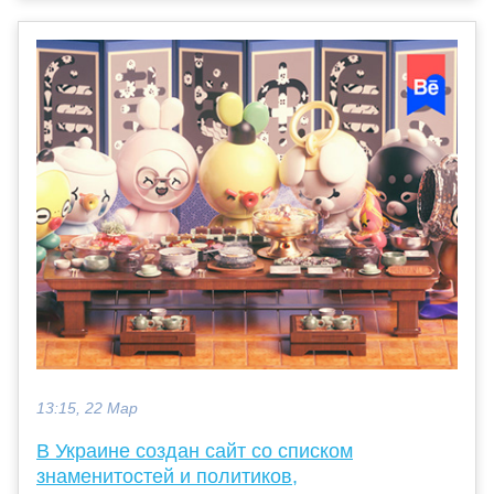
13:15, 22 Мар
В Украине создан сайт со списком
знаменитостей и политиков,