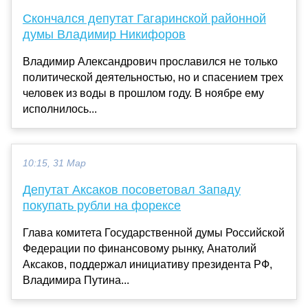
Скончался депутат Гагаринской районной
думы Владимир Никифоров
Владимир Александрович прославился не только
политической деятельностью, но и спасением трех
человек из воды в прошлом году. В ноябре ему
исполнилось...
10:15, 31 Мар
Депутат Аксаков посоветовал Западу
покупать рубли на форексе
Глава комитета Государственной думы Российской
Федерации по финансовому рынку, Анатолий
Аксаков, поддержал инициативу президента РФ,
Владимира Путина...