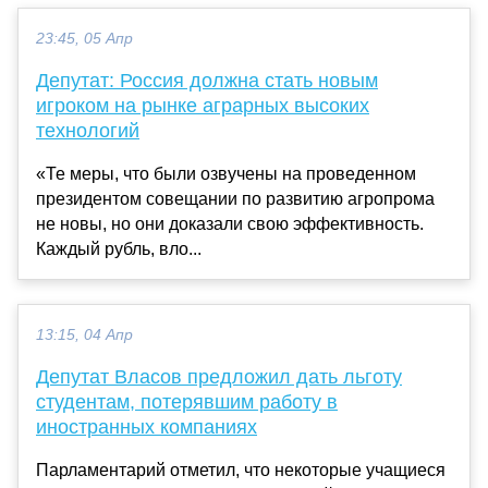
23:45, 05 Апр
Депутат: Россия должна стать новым
игроком на рынке аграрных высоких
технологий
«Те меры, что были озвучены на проведенном
президентом совещании по развитию агропрома
не новы, но они доказали свою эффективность.
Каждый рубль, вло...
13:15, 04 Апр
Депутат Власов предложил дать льготу
студентам, потерявшим работу в
иностранных компаниях
Парламентарий отметил, что некоторые учащиеся