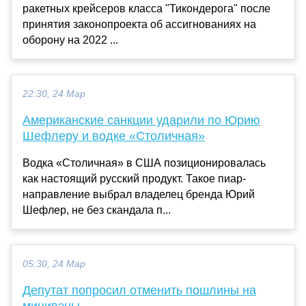
ракетных крейсеров класса "Тикондерога" после
принятия законопроекта об ассигнованиях на
оборону на 2022 ...
22:30, 24 Мар
Американские санкции ударили по Юрию
Шефлеру и водке «Столичная»
Водка «Столичная» в США позиционировалась
как настоящий русский продукт. Такое пиар-
направление выбрал владелец бренда Юрий
Шефлер, не без скандала п...
05:30, 24 Мар
Депутат попросил отменить пошлины на
минивэны