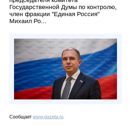
Государственной Думы по контролю,
член фракции "Единая Россия"
Михаил Ро...
Сообщает
www.gazeta.ru