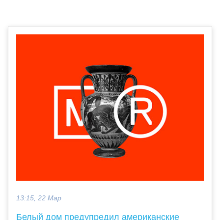
13:15, 22 Мар
Белый дом предупредил американские