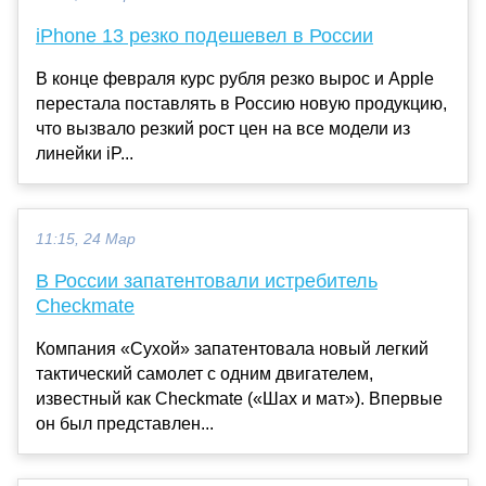
iPhone 13 резко подешевел в России
В конце февраля курс рубля резко вырос и Apple
перестала поставлять в Россию новую продукцию,
что вызвало резкий рост цен на все модели из
линейки iP...
11:15, 24 Мар
В России запатентовали истребитель
Checkmate
Компания «Сухой» запатентовала новый легкий
тактический самолет с одним двигателем,
известный как Checkmate («Шах и мат»). Впервые
он был представлен...