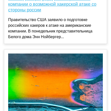
компании о возможной хакерской атаке со
стороны россии
Правительство США заявило о подготовке
российских хакеров к атаке на американские
компании. В понедельник представительница
Белого дома Энн Нойбергер...