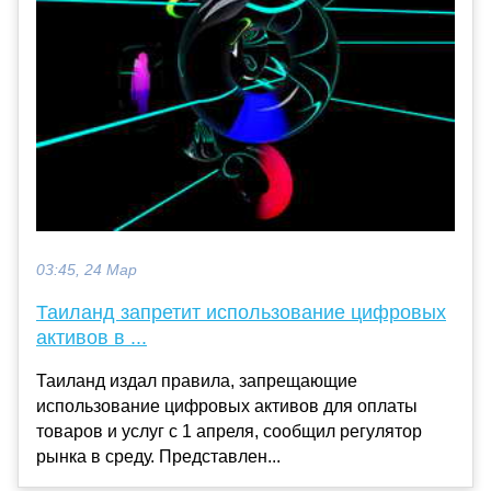
03:45, 24 Мар
Таиланд запретит использование цифровых
активов в ...
Таиланд издал правила, запрещающие
использование цифровых активов для оплаты
товаров и услуг с 1 апреля, сообщил регулятор
рынка в среду. Представлен...