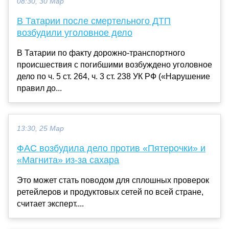
08:30, 30 Мар
В Татарии после смертельного ДТП
возбудили уголовное дело
В Татарии по факту дорожно-транспортного
происшествия с погибшими возбуждено уголовное
дело по ч. 5 ст. 264, ч. 3 ст. 238 УК РФ («Нарушение
правил до...
13:30, 25 Мар
ФАС возбудила дело против «Пятерочки» и
«Магнита» из-за сахара
Это может стать поводом для сплошных проверок
ретейлеров и продуктовых сетей по всей стране,
считает эксперт....