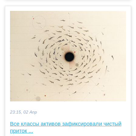
23:15, 02 Апр
Все классы активов зафиксировали чистый
приток ...