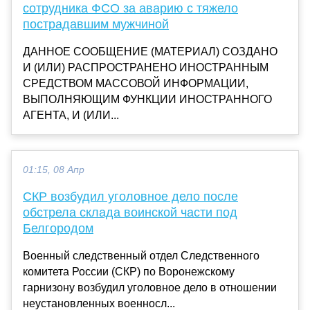
сотрудника ФСО за аварию с тяжело
пострадавшим мужчиной
ДАННОЕ СООБЩЕНИЕ (МАТЕРИАЛ) СОЗДАНО
И (ИЛИ) РАСПРОСТРАНЕНО ИНОСТРАННЫМ
СРЕДСТВОМ МАССОВОЙ ИНФОРМАЦИИ,
ВЫПОЛНЯЮЩИМ ФУНКЦИИ ИНОСТРАННОГО
АГЕНТА, И (ИЛИ...
01:15, 08 Апр
СКР возбудил уголовное дело после
обстрела склада воинской части под
Белгородом
Военный следственный отдел Следственного
комитета России (СКР) по Воронежскому
гарнизону возбудил уголовное дело в отношении
неустановленных военносл...