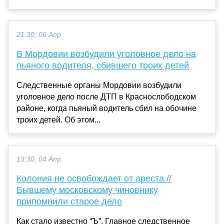
21:30, 06 Апр
В Мордовии возбудили уголовное дело на
пьяного водителя, сбившего троих детей
Следственные органы Мордовии возбудили
уголовное дело после ДТП в Краснослободском
районе, когда пьяный водитель сбил на обочине
троих детей. Об этом...
13:30, 04 Апр
Колония не освобождает от ареста //
Бывшему московскому чиновнику
припомнили старое дело
Как стало известно “Ъ”, Главное следственное