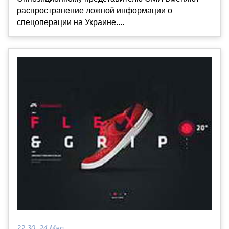
распространение ложной информации о
спецоперации на Украине....
22:30, 24 Мар