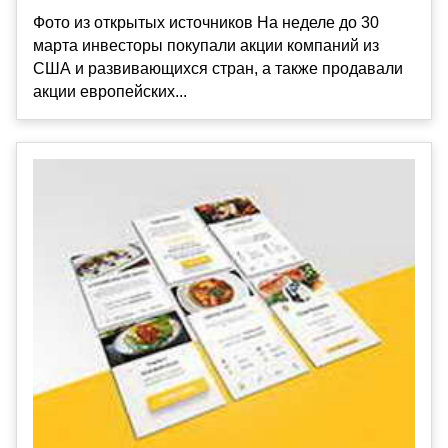
Фото из открытых источников На неделе до 30
марта инвесторы покупали акции компаний из
США и развивающихся стран, а также продавали
акции европейских...