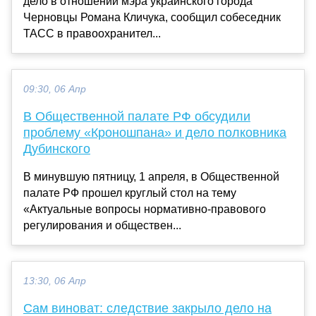
дело в отношении мэра украинского города
Черновцы Романа Кличука, сообщил собеседник
ТАСС в правоохранител...
09:30, 06 Апр
В Общественной палате РФ обсудили
проблему «Кроношпана» и дело полковника
Дубинского
В минувшую пятницу, 1 апреля, в Общественной
палате РФ прошел круглый стол на тему
«Актуальные вопросы нормативно-правового
регулирования и обществен...
13:30, 06 Апр
Сам виноват: следствие закрыло дело на