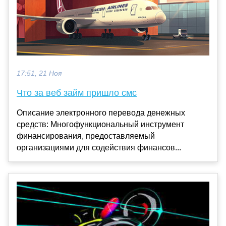
17:51, 21 Ноя
Что за веб займ пришло смс
Описание электронного перевода денежных
средств: Многофункциональный инструмент
финансирования, предоставляемый
организациями для содействия финансов...