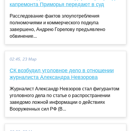
капремонта Приморья передают в суд
Расследование фактов злоупотребления
полномочиями и коммерческого подкупа
завершено, Андрею Горелову предъявлено
обвинение...
02:45, 23 Мар
СК возбудил уголовное дело в отношении
журналиста Александра Невзорова
Журналист Александр Невзоров стал фигурантом
уголовного дела по статье о распространении
заведомо ложной информации о действиях
Вооруженных сил РФ (В...