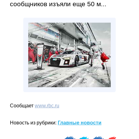
сообщников изъяли еще 50 м...
Сообщает
www.rbc.ru
Новость из рубрики:
Главные новости