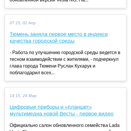
07:15, 02 Апр
Тюмень заняла первое место в индексе
качества городской среды
- Работа по улучшению городской среды ведется в
тесном взаимодействии с жителями, - подчеркнул
глава города Тюмени Руслан Кухарук и
поблагодарил всех...
14:15, 24 Мар
Цифровые приборы и «планшет»
мультимедиа новой Весты - первое видео
Официально салон обновленного семейства Lada