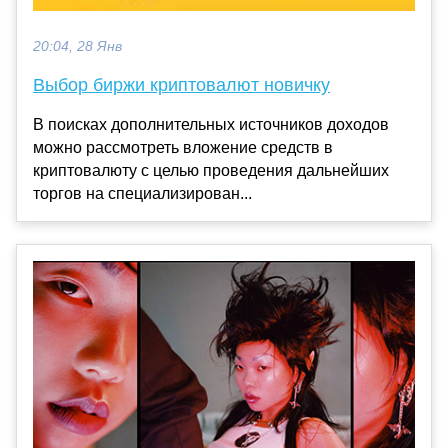
20:04, 28 Янв
Выбор биржи криптовалют новичку
В поисках дополнительных источников доходов
можно рассмотреть вложение средств в
криптовалюту с целью проведения дальнейших
торгов на специализирован...