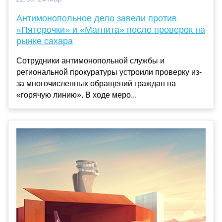
Антимонопольное дело завели против
«Пятерочки» и «Магнита» после проверок на
рынке сахара
Сотрудники антимонопольной службы и
региональной прокуратуры устроили проверку из-
за многочисленных обращений граждан на
«горячую линию». В ходе меро...