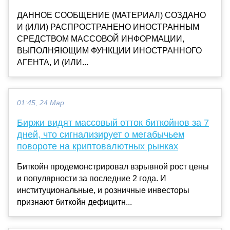
ДАННОЕ СООБЩЕНИЕ (МАТЕРИАЛ) СОЗДАНО
И (ИЛИ) РАСПРОСТРАНЕНО ИНОСТРАННЫМ
СРЕДСТВОМ МАССОВОЙ ИНФОРМАЦИИ,
ВЫПОЛНЯЮЩИМ ФУНКЦИИ ИНОСТРАННОГО
АГЕНТА, И (ИЛИ...
01:45, 24 Мар
Биржи видят массовый отток биткойнов за 7
дней, что сигнализирует о мегабычьем
повороте на криптовалютных рынках
Биткойн продемонстрировал взрывной рост цены
и популярности за последние 2 года. И
институциональные, и розничные инвесторы
признают биткойн дефицитн...